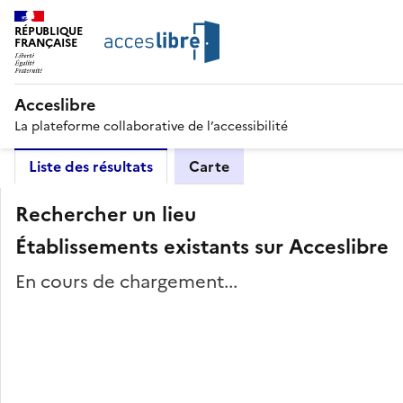
RÉPUBLIQUE
FRANÇAISE
Acceslibre
La plateforme collaborative de l’accessibilité
Liste des résultats
Carte
Rechercher un lieu
Établissements existants sur Acceslibre
En cours de chargement...