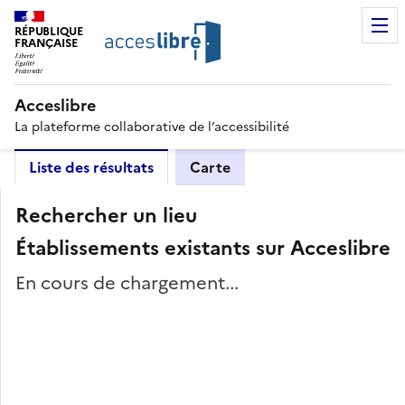
RÉPUBLIQUE
FRANÇAISE
Acceslibre
La plateforme collaborative de l’accessibilité
Liste des résultats
Carte
Rechercher un lieu
Établissements existants sur Acceslibre
En cours de chargement...