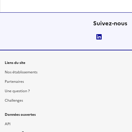
Suivez-nous
LinkedIn
Liens du site
Nos établissements
Partenaires
Une question ?
Challenges
Données ouvertes
API