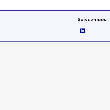
Suivez-nous
LinkedIn