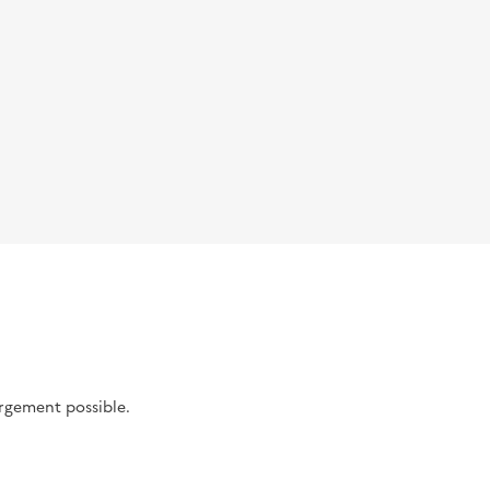
argement possible.