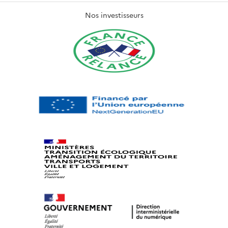
Nos investisseurs