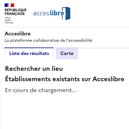
RÉPUBLIQUE
FRANÇAISE
Acceslibre
La plateforme collaborative de l’accessibilité
Liste des résultats
Carte
Rechercher un lieu
Établissements existants sur Acceslibre
En cours de chargement...