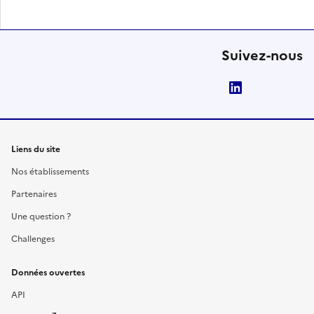
Suivez-nous
LinkedIn
Liens du site
Nos établissements
Partenaires
Une question ?
Challenges
Données ouvertes
API