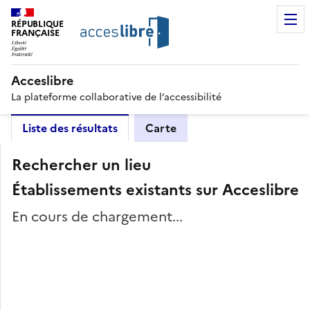
RÉPUBLIQUE
FRANÇAISE
Acceslibre
La plateforme collaborative de l’accessibilité
Liste des résultats
Carte
Rechercher un lieu
Établissements existants sur Acceslibre
En cours de chargement...