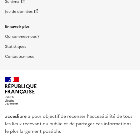
Schéma
Jeu de données
En savoir plus
Qui sommes-nous ?
Statistiques
Contactez-nous
RÉPUBLIQUE
FRANÇAISE
acceslibre
a pour objectif de recenser l'accessibilité de tous
les lieux recevant du public et de partager ces informations
le plus largement possible.