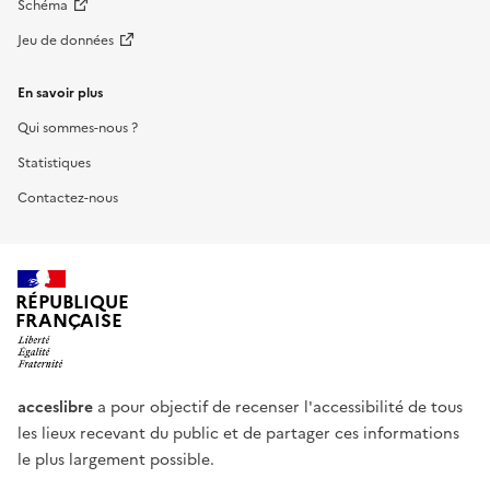
Schéma
Jeu de données
En savoir plus
Qui sommes-nous ?
Statistiques
Contactez-nous
RÉPUBLIQUE
FRANÇAISE
acceslibre
a pour objectif de recenser l'accessibilité de tous
les lieux recevant du public et de partager ces informations
le plus largement possible.