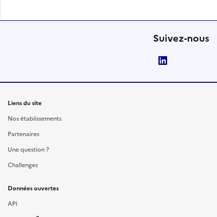
Suivez-nous
LinkedIn
Liens du site
Nos établissements
Partenaires
Une question ?
Challenges
Données ouvertes
API