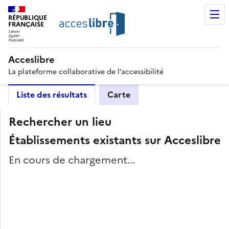
RÉPUBLIQUE
FRANÇAISE
Acceslibre
La plateforme collaborative de l’accessibilité
Liste des résultats
Carte
Rechercher un lieu
Établissements existants sur Acceslibre
En cours de chargement...