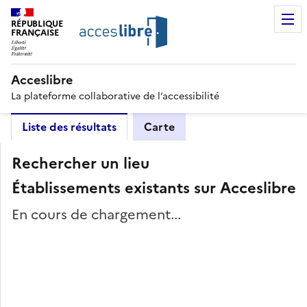
RÉPUBLIQUE
FRANÇAISE
Acceslibre
La plateforme collaborative de l’accessibilité
Liste des résultats
Carte
Rechercher un lieu
Établissements existants sur Acceslibre
En cours de chargement...