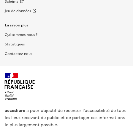
Schéma
Jeu de données
En savoir plus
Qui sommes-nous ?
Statistiques
Contactez-nous
RÉPUBLIQUE
FRANÇAISE
acceslibre
a pour objectif de recenser l'accessibilité de tous
les lieux recevant du public et de partager ces informations
le plus largement possible.