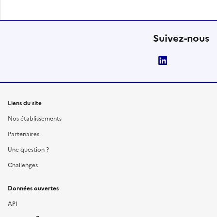
Suivez-nous
LinkedIn
Liens du site
Nos établissements
Partenaires
Une question ?
Challenges
Données ouvertes
API