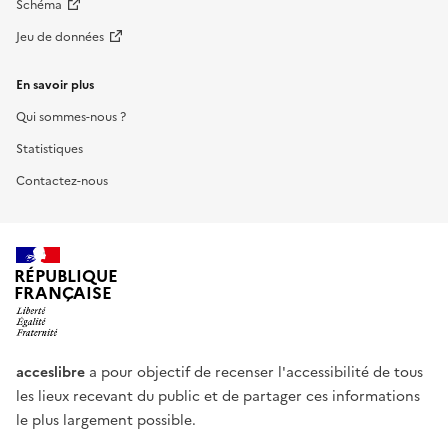
Schéma
Jeu de données
En savoir plus
Qui sommes-nous ?
Statistiques
Contactez-nous
RÉPUBLIQUE
FRANÇAISE
acceslibre
a pour objectif de recenser l'accessibilité de tous
les lieux recevant du public et de partager ces informations
le plus largement possible.