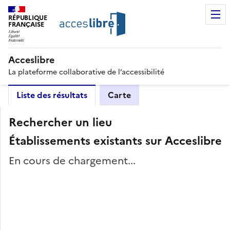
RÉPUBLIQUE
FRANÇAISE
Acceslibre
La plateforme collaborative de l’accessibilité
Liste des résultats
Carte
Rechercher un lieu
Établissements existants sur Acceslibre
En cours de chargement...