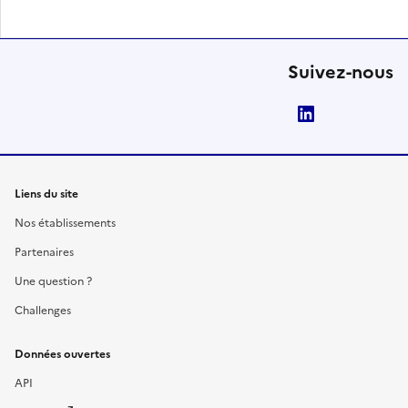
Suivez-nous
LinkedIn
Liens du site
Nos établissements
Partenaires
Une question ?
Challenges
Données ouvertes
API