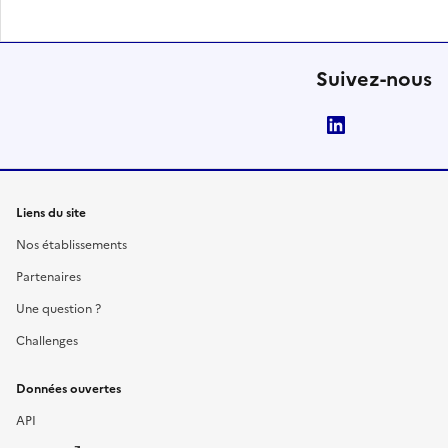
Suivez-nous
LinkedIn
Liens du site
Nos établissements
Partenaires
Une question ?
Challenges
Données ouvertes
API