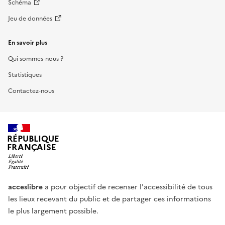
Schéma
Jeu de données
En savoir plus
Qui sommes-nous ?
Statistiques
Contactez-nous
RÉPUBLIQUE
FRANÇAISE
acceslibre
a pour objectif de recenser l'accessibilité de tous
les lieux recevant du public et de partager ces informations
le plus largement possible.