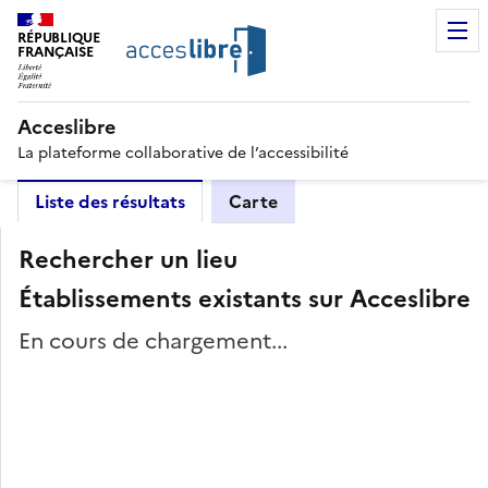
RÉPUBLIQUE
FRANÇAISE
Acceslibre
La plateforme collaborative de l’accessibilité
Liste des résultats
Carte
Rechercher un lieu
Établissements existants sur Acceslibre
En cours de chargement...