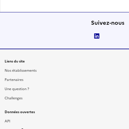
Suivez-nous
LinkedIn
Liens du site
Nos établissements
Partenaires
Une question ?
Challenges
Données ouvertes
API