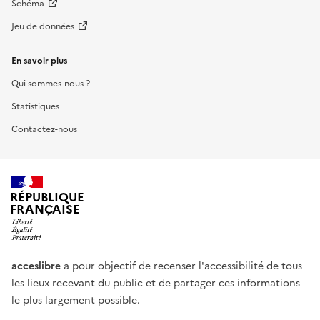
Schéma
Jeu de données
En savoir plus
Qui sommes-nous ?
Statistiques
Contactez-nous
RÉPUBLIQUE
FRANÇAISE
acceslibre
a pour objectif de recenser l'accessibilité de tous
les lieux recevant du public et de partager ces informations
le plus largement possible.