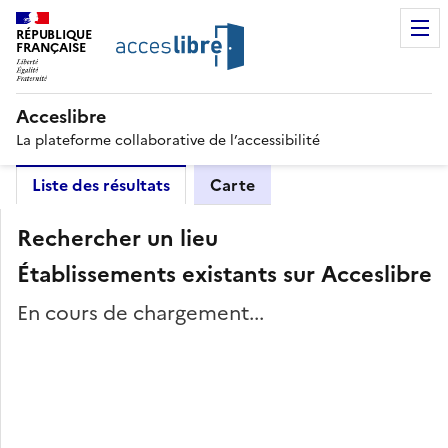
RÉPUBLIQUE
FRANÇAISE
Acceslibre
La plateforme collaborative de l’accessibilité
Liste des résultats
Carte
Rechercher un lieu
Établissements existants sur Acceslibre
En cours de chargement...