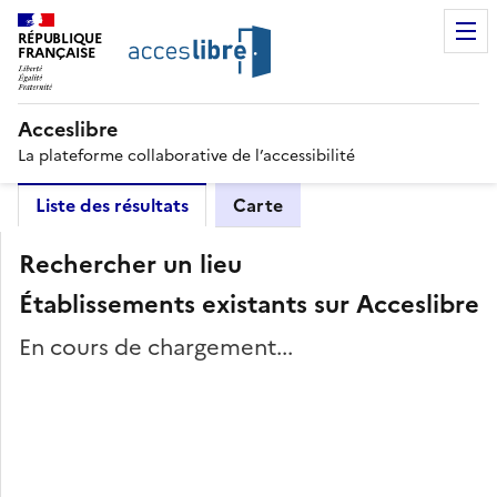
RÉPUBLIQUE
FRANÇAISE
Acceslibre
La plateforme collaborative de l’accessibilité
Liste des résultats
Carte
Rechercher un lieu
Établissements existants sur Acceslibre
En cours de chargement...