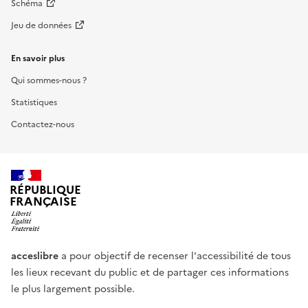
Schéma
Jeu de données
En savoir plus
Qui sommes-nous ?
Statistiques
Contactez-nous
RÉPUBLIQUE
FRANÇAISE
acceslibre
a pour objectif de recenser l'accessibilité de tous
les lieux recevant du public et de partager ces informations
le plus largement possible.