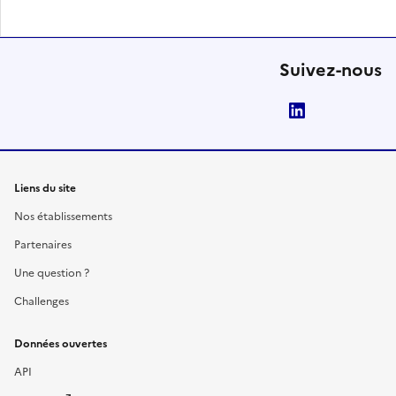
Suivez-nous
LinkedIn
Liens du site
Nos établissements
Partenaires
Une question ?
Challenges
Données ouvertes
API