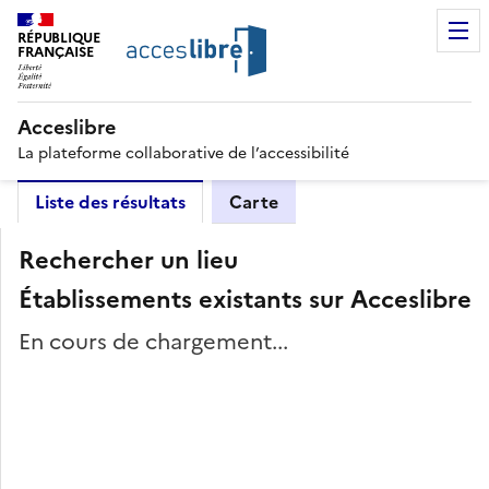
RÉPUBLIQUE
FRANÇAISE
Acceslibre
La plateforme collaborative de l’accessibilité
Liste des résultats
Carte
Rechercher un lieu
Établissements existants sur Acceslibre
En cours de chargement...