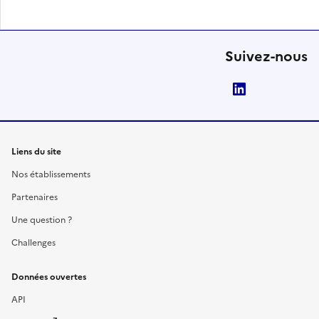
Suivez-nous
LinkedIn
Liens du site
Nos établissements
Partenaires
Une question ?
Challenges
Données ouvertes
API