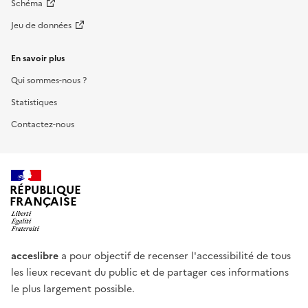
Schéma
Jeu de données
En savoir plus
Qui sommes-nous ?
Statistiques
Contactez-nous
RÉPUBLIQUE
FRANÇAISE
acceslibre
a pour objectif de recenser l'accessibilité de tous
les lieux recevant du public et de partager ces informations
le plus largement possible.