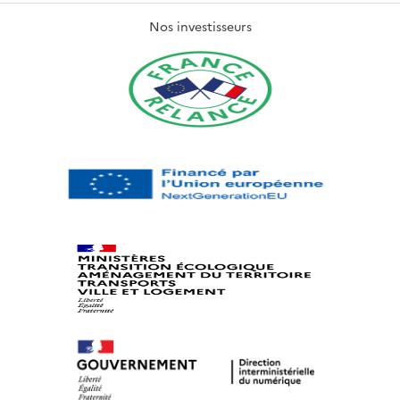
Nos investisseurs