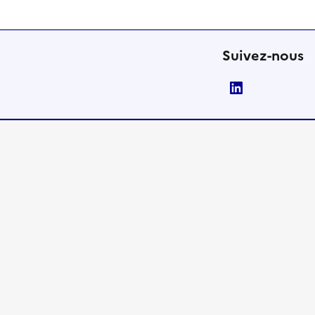
Suivez-nous
LinkedIn