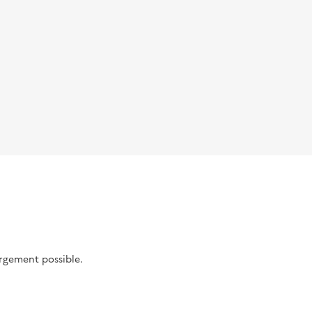
argement possible.