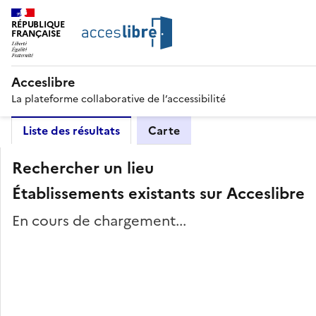
RÉPUBLIQUE
FRANÇAISE
Acceslibre
La plateforme collaborative de l’accessibilité
Liste des résultats
Carte
Rechercher un lieu
Établissements existants sur Acceslibre
En cours de chargement...