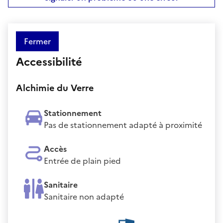
Fermer
Accessibilité
Alchimie du Verre
Stationnement
Pas de stationnement adapté à proximité
Accès
Entrée de plain pied
Sanitaire
Sanitaire non adapté