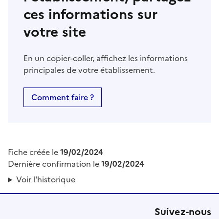
ces informations sur
votre site
En un copier-coller, affichez les informations
principales de votre établissement.
Comment faire ?
Fiche créée le
19/02/2024
Dernière confirmation le
19/02/2024
Voir l'historique
Suivez-nous