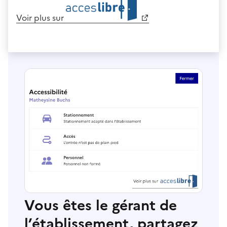
Voir plus sur
Vous êtes le gérant de
l’établissement, partagez