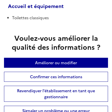
Accueil et équipement
Toilettes classiques
Voulez-vous améliorer la
qualité des informations ?
Améliorer ou modifier
Confirmer ces informations
Revendiquer l'établissement en tant que
gestionnaire
Signaler un problème ou une erreur