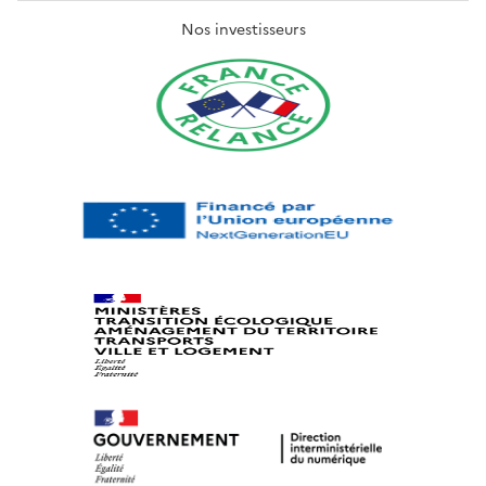
Nos investisseurs