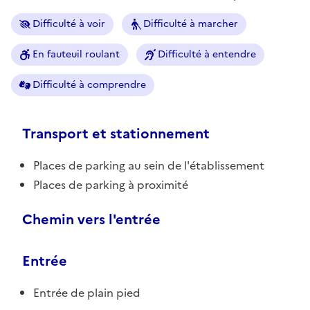
Difficulté à voir
Difficulté à marcher
En fauteuil roulant
Difficulté à entendre
Difficulté à comprendre
Transport et stationnement
Places de parking au sein de l'établissement
Places de parking à proximité
Chemin vers l'entrée
Entrée
Entrée de plain pied