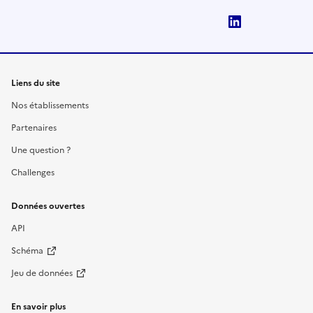
LinkedIn
Liens du site
Nos établissements
Partenaires
Une question ?
Challenges
Données ouvertes
API
Schéma
Jeu de données
En savoir plus