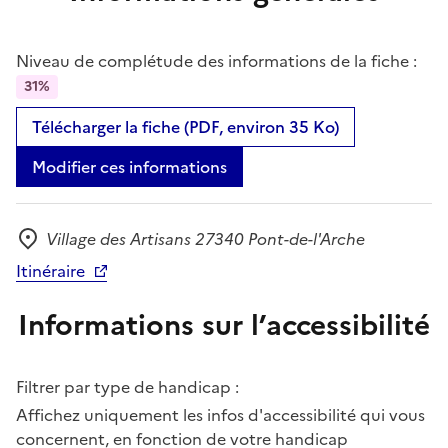
Niveau de complétude des informations de la fiche :
31%
Télécharger la fiche (PDF, environ 35 Ko)
Modifier ces informations
Village des Artisans 27340 Pont-de-l'Arche
Adresse
Itinéraire
Informations sur l’accessibilité
Filtrer par type de handicap :
Affichez uniquement les infos d'accessibilité qui vous
concernent, en fonction de votre handicap