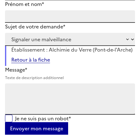
Prénom et nom*
Sujet de votre demande*
Établissement : Alchimie du Verre (Pont-de-l'Arche)
Retour à la fiche
Message*
Texte de description additionnel
Je ne suis pas un robot*
Envoyer mon message