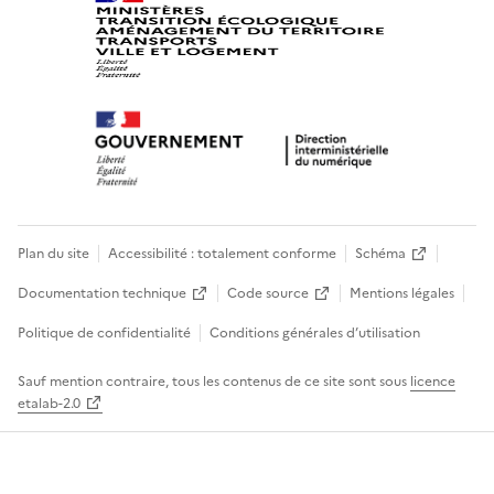
Plan du site
Accessibilité : totalement conforme
Schéma
Documentation technique
Code source
Mentions légales
Politique de confidentialité
Conditions générales d’utilisation
Sauf mention contraire, tous les contenus de ce site sont sous
licence
etalab-2.0