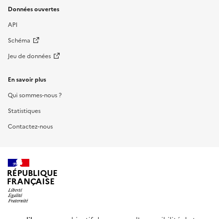
Données ouvertes
API
Schéma
Jeu de données
En savoir plus
Qui sommes-nous ?
Statistiques
Contactez-nous
RÉPUBLIQUE
FRANÇAISE