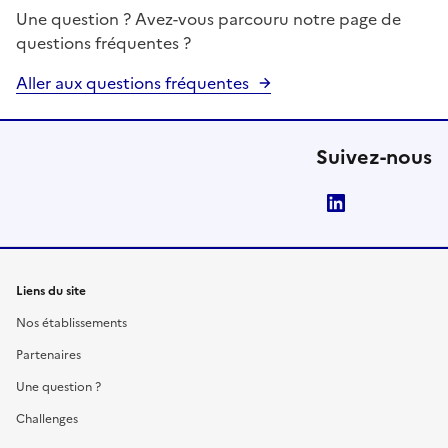
Une question ? Avez-vous parcouru notre page de
questions fréquentes ?
Aller aux questions fréquentes
Suivez-nous
LinkedIn
Liens du site
Nos établissements
Partenaires
Une question ?
Challenges