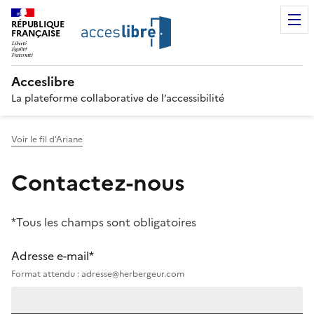
RÉPUBLIQUE
FRANÇAISE
Acceslibre
La plateforme collaborative de l’accessibilité
Voir le fil d'Ariane
Contactez-nous
*Tous les champs sont obligatoires
Adresse e-mail*
Format attendu : adresse@herbergeur.com