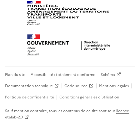
Plan du site
Accessibilité : totalement conforme
Schéma
Documentation technique
Code source
Mentions légales
Politique de confidentialité
Conditions générales d’utilisation
Sauf mention contraire, tous les contenus de ce site sont sous
licence
etalab-2.0