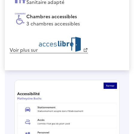
Sanitaire adapté
Chambres accessibles
3 chambres accessibles
Voir plus sur