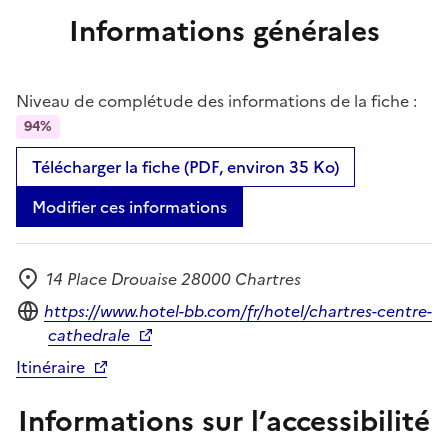
Informations générales
Niveau de complétude des informations de la fiche :
94%
Télécharger la fiche (PDF, environ 35 Ko)
Modifier ces informations
14 Place Drouaise 28000 Chartres
Adresse
Site internet
https://www.hotel-bb.com/fr/hotel/chartres-centre-
cathedrale
Itinéraire
Informations sur l’accessibilité