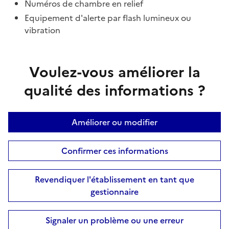
Numéros de chambre en relief
Equipement d'alerte par flash lumineux ou
vibration
Voulez-vous améliorer la
qualité des informations ?
Améliorer ou modifier
Confirmer ces informations
Revendiquer l'établissement en tant que
gestionnaire
Signaler un problème ou une erreur