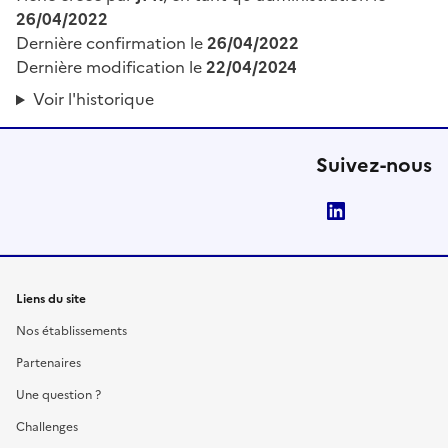
26/04/2022
Dernière confirmation le
26/04/2022
Dernière modification le
22/04/2024
Voir l'historique
Suivez-nous
LinkedIn
Liens du site
Nos établissements
Partenaires
Une question ?
Challenges