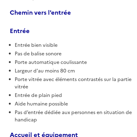
Chemin vers l'entrée
Entrée
Entrée bien visible
Pas de balise sonore
Porte automatique coulissante
Largeur d'au moins 80 cm
Porte vitrée avec éléments contrastés sur la partie
vitrée
Entrée de plain pied
Aide humaine possible
Pas d’entrée dédiée aux personnes en situation de
handicap
Accueil et équipement