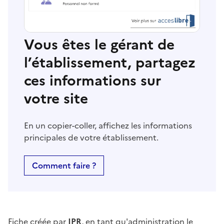
Vous êtes le gérant de
l’établissement, partagez
ces informations sur
votre site
En un copier-coller, affichez les informations
principales de votre établissement.
Comment faire ?
Fiche créée par
JPR
, en tant qu'administration le