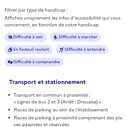
Filtrer par type de handicap :
Affichez uniquement les infos d'accessibilité qui vous
concernent, en fonction de votre handicap
Difficulté à voir
Difficulté à marcher
En fauteuil roulant
Difficulté à entendre
Difficulté à comprendre
Transport et stationnement
Transport en commun à proximité :
Lignes de bus 2 et 3 (Arrêt : Drouaise)
Places de parking au sein de l'établissement
Places de parking à proximité comprenant des pla
ces adaptées et réservées