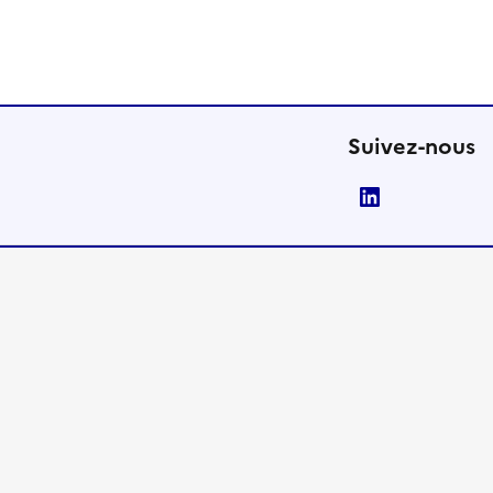
Suivez-nous
LinkedIn