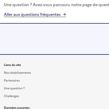
Une question ? Avez-vous parcouru notre page de quest
Aller aux questions fréquentes
Liens du site
Nos établissements
Partenaires
Une question ?
Challenges
Données ouvertes