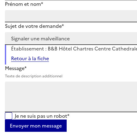
Prénom et nom*
Sujet de votre demande*
Établissement : B&B Hôtel Chartres Centre Cathedrale
Retour à la fiche
Message*
Texte de description additionnel
Je ne suis pas un robot*
Envoyer mon message