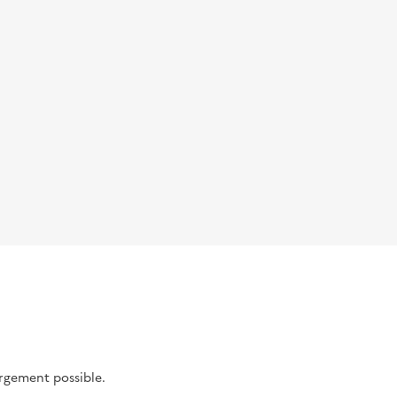
argement possible.