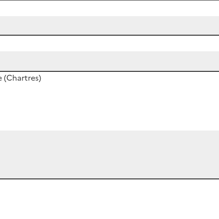
 (Chartres)