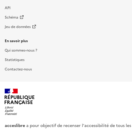
API
Schéma
Jeu de données
En savoir plus
Qui sommes-nous ?
Statistiques
Contactez-nous
RÉPUBLIQUE
FRANÇAISE
acceslibre
a pour objectif de recenser l'accessibilité de tous le