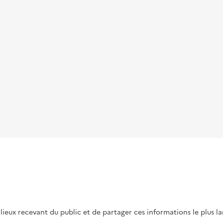
s lieux recevant du public et de partager ces informations le plus l