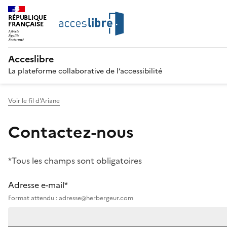
RÉPUBLIQUE
FRANÇAISE
Acceslibre
La plateforme collaborative de l’accessibilité
Voir le fil d'Ariane
Contactez-nous
*Tous les champs sont obligatoires
Adresse e-mail*
Format attendu : adresse@herbergeur.com