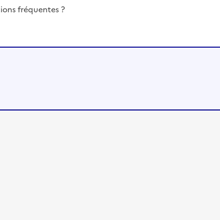
ions fréquentes ?