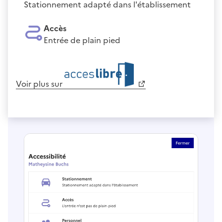
Stationnement adapté dans l'établissement
Accès
Entrée de plain pied
Voir plus sur