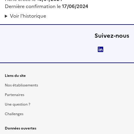
Dernière confirmation le
17/06/2024
Voir l'historique
Suivez-nous
LinkedIn
Liens du site
Nos établissements
Partenaires
Une question ?
Challenges
Données ouvertes