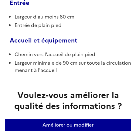
Entrée
Largeur d'au moins 80 cm
Entrée de plain pied
Accueil et équipement
Chemin vers l'accueil de plain pied
Largeur minimale de 90 cm sur toute la circulation
menant à l'accueil
Voulez-vous améliorer la
qualité des informations ?
Améliorer ou modifier