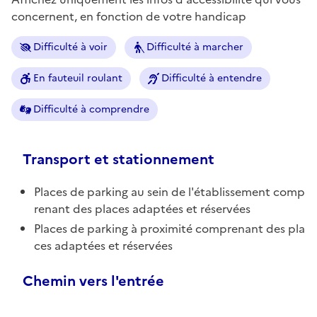
concernent, en fonction de votre handicap
Difficulté à voir
Difficulté à marcher
En fauteuil roulant
Difficulté à entendre
Difficulté à comprendre
Transport et stationnement
Places de parking au sein de l'établissement comp
renant des places adaptées et réservées
Places de parking à proximité comprenant des pla
ces adaptées et réservées
Chemin vers l'entrée