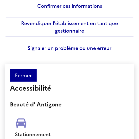
Confirmer ces informations
Revendiquer l'établissement en tant que
gestionnaire
Signaler un problème ou une erreur
Fermer
Accessibilité
Beauté d' Antigone
Stationnement