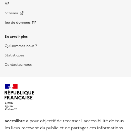
API
Schéma
Jeu de données
En savoir plus
Qui sommes-nous ?
Statistiques
Contactez-nous
RÉPUBLIQUE
FRANÇAISE
acceslibre
a pour objectif de recenser l'accessibilité de tous
les lieux recevant du public et de partager ces informations