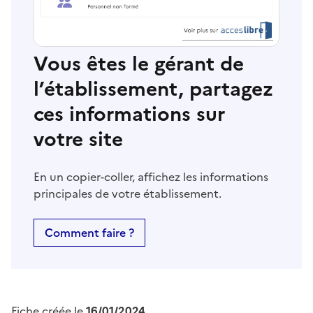
Vous êtes le gérant de
l’établissement, partagez
ces informations sur
votre site
En un copier-coller, affichez les informations
principales de votre établissement.
Comment faire ?
Fiche créée le
16/01/2024