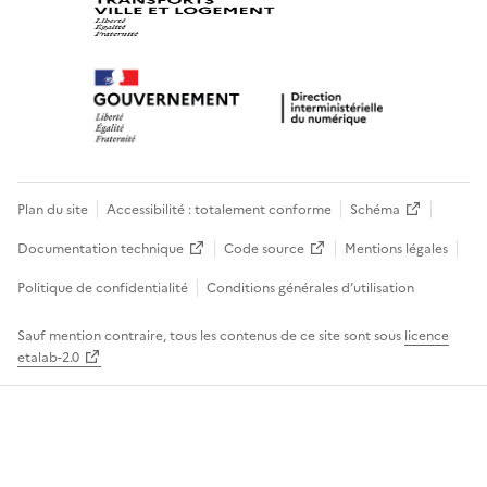
Plan du site
Accessibilité : totalement conforme
Schéma
Documentation technique
Code source
Mentions légales
Politique de confidentialité
Conditions générales d’utilisation
Sauf mention contraire, tous les contenus de ce site sont sous
licence
etalab-2.0