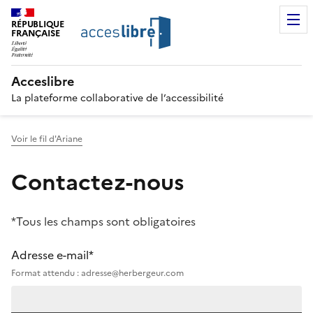
RÉPUBLIQUE
FRANÇAISE
Acceslibre
La plateforme collaborative de l’accessibilité
Voir le fil d'Ariane
Contactez-nous
*Tous les champs sont obligatoires
Adresse e-mail*
Format attendu : adresse@herbergeur.com