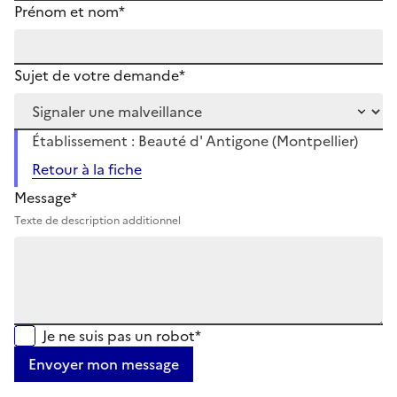
Prénom et nom*
Sujet de votre demande*
Établissement : Beauté d' Antigone (Montpellier)
Retour à la fiche
Message*
Texte de description additionnel
Je ne suis pas un robot*
Envoyer mon message