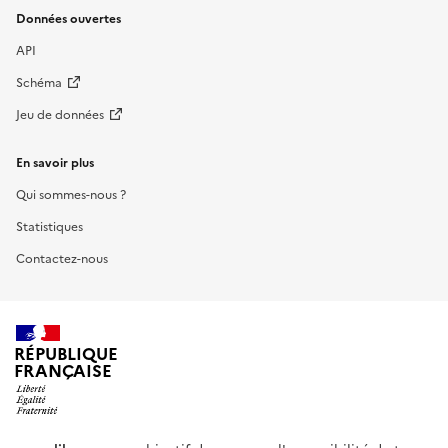
Données ouvertes
API
Schéma
Jeu de données
En savoir plus
Qui sommes-nous ?
Statistiques
Contactez-nous
RÉPUBLIQUE
FRANÇAISE