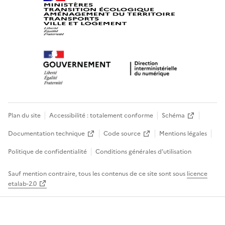
Plan du site
Accessibilité : totalement conforme
Schéma
Documentation technique
Code source
Mentions légales
Politique de confidentialité
Conditions générales d’utilisation
Sauf mention contraire, tous les contenus de ce site sont sous
licence
etalab-2.0