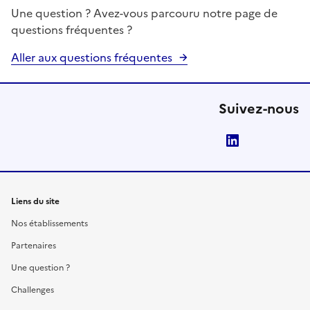
Une question ? Avez-vous parcouru notre page de
questions fréquentes ?
Aller aux questions fréquentes
Suivez-nous
LinkedIn
Liens du site
Nos établissements
Partenaires
Une question ?
Challenges