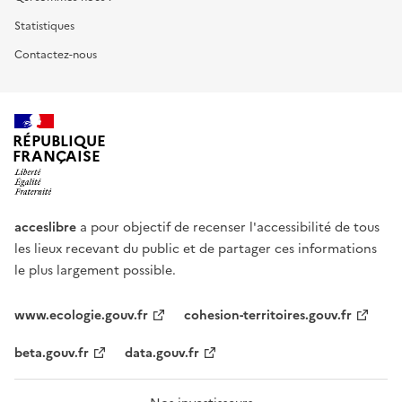
Statistiques
Contactez-nous
RÉPUBLIQUE
FRANÇAISE
acceslibre
a pour objectif de recenser l'accessibilité de tous
les lieux recevant du public et de partager ces informations
le plus largement possible.
www.ecologie.gouv.fr
cohesion-territoires.gouv.fr
beta.gouv.fr
data.gouv.fr