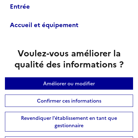
Entrée
Accueil et équipement
Voulez-vous améliorer la
qualité des informations ?
Améliorer ou modifier
Confirmer ces informations
Revendiquer l'établissement en tant que
gestionnaire