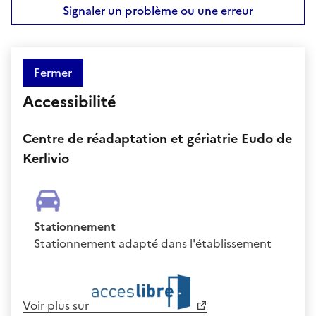
Signaler un problème ou une erreur
Fermer
Accessibilité
Centre de réadaptation et gériatrie Eudo de
Kerlivio
Stationnement
Stationnement adapté dans l'établissement
Voir plus sur