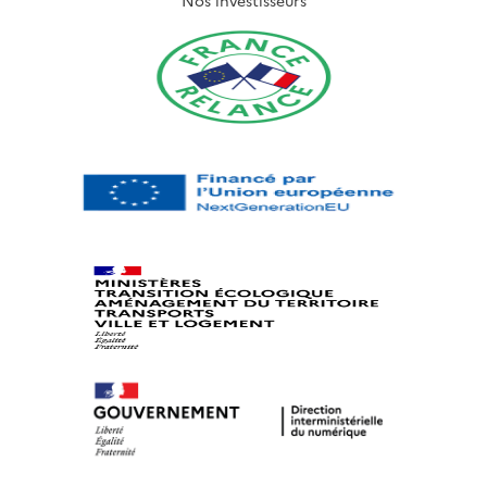
Nos investisseurs