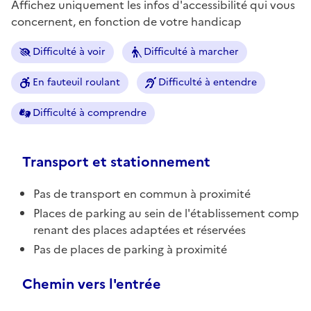
Affichez uniquement les infos d'accessibilité qui vous
concernent, en fonction de votre handicap
Difficulté à voir
Difficulté à marcher
En fauteuil roulant
Difficulté à entendre
Difficulté à comprendre
Transport et stationnement
Pas de transport en commun à proximité
Places de parking au sein de l'établissement comp
renant des places adaptées et réservées
Pas de places de parking à proximité
Chemin vers l'entrée