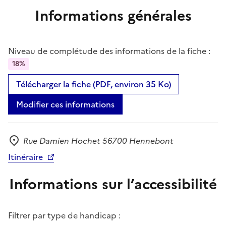
Informations générales
Niveau de complétude des informations de la fiche :
18%
Télécharger la fiche (PDF, environ 35 Ko)
Modifier ces informations
Rue Damien Hochet 56700 Hennebont
Adresse
Itinéraire
Informations sur l’accessibilité
Filtrer par type de handicap :