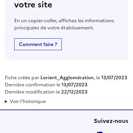
votre site
En un copier-coller, affichez les informations
principales de votre établissement.
Comment faire ?
Fiche créée par
Lorient_Agglomération
, le
13/07/2023
Dernière confirmation le
13/07/2023
Dernière modification le
22/12/2023
Voir l'historique
Suivez-nous