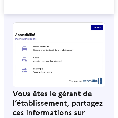
Vous êtes le gérant de
l’établissement, partagez
ces informations sur