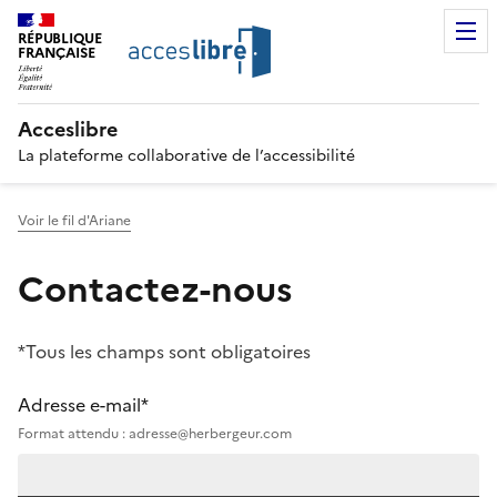
RÉPUBLIQUE
FRANÇAISE
Acceslibre
La plateforme collaborative de l’accessibilité
Voir le fil d'Ariane
Contactez-nous
*Tous les champs sont obligatoires
Adresse e-mail*
Format attendu : adresse@herbergeur.com