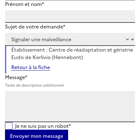
Prénom et nom*
Sujet de votre demande*
Établissement : Centre de réadaptation et gériatrie
Eudo de Kerlivio (Hennebont)
Retour à la fiche
Message*
Texte de description additionnel
Je ne suis pas un robot*
Envoyer mon message