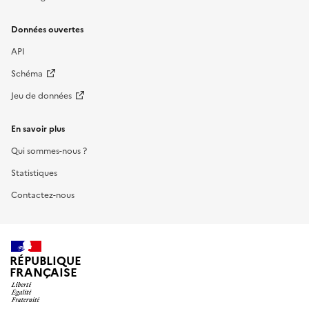
Données ouvertes
API
Schéma
Jeu de données
En savoir plus
Qui sommes-nous ?
Statistiques
Contactez-nous
RÉPUBLIQUE
FRANÇAISE