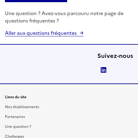
Une question ? Avez-vous parcouru notre page de
questions fréquentes ?
Aller aux questions fréquentes
Suivez-nous
LinkedIn
Liens du site
Nos établissements
Partenaires
Une question ?
Challenges