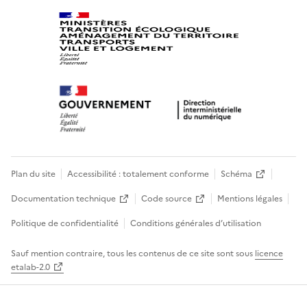
Plan du site
Accessibilité : totalement conforme
Schéma
Documentation technique
Code source
Mentions légales
Politique de confidentialité
Conditions générales d’utilisation
Sauf mention contraire, tous les contenus de ce site sont sous
licence
etalab-2.0