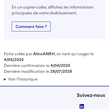
En un copier-coller, affichez les informations
principales de votre établissement.
Comment faire ?
Fiche créée par
AlineANRH
, en tant qu'usager le
4/04/2024
Dernière confirmation le
4/04/2024
Dernière modification le
28/07/2026
Voir l'historique
Suivez-nous
LinkedIn