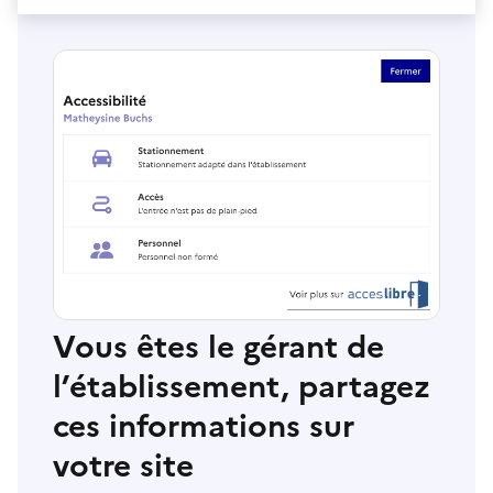
Vous êtes le gérant de
l’établissement, partagez
ces informations sur
votre site