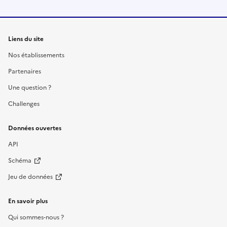
Liens du site
Nos établissements
Partenaires
Une question ?
Challenges
Données ouvertes
API
Schéma
Jeu de données
En savoir plus
Qui sommes-nous ?