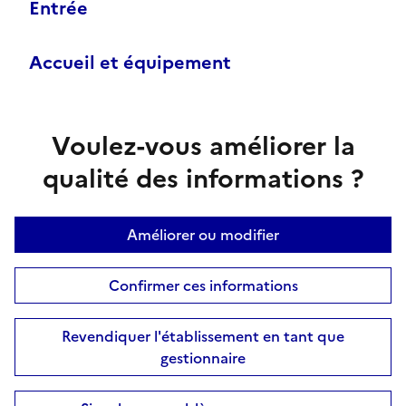
Entrée
Accueil et équipement
Voulez-vous améliorer la
qualité des informations ?
Améliorer ou modifier
Confirmer ces informations
Revendiquer l'établissement en tant que
gestionnaire