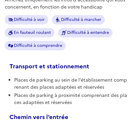
concernent, en fonction de votre handicap
Difficulté à voir
Difficulté à marcher
En fauteuil roulant
Difficulté à entendre
Difficulté à comprendre
Transport et stationnement
Places de parking au sein de l'établissement comp
renant des places adaptées et réservées
Places de parking à proximité comprenant des pla
ces adaptées et réservées
Chemin vers l'entrée