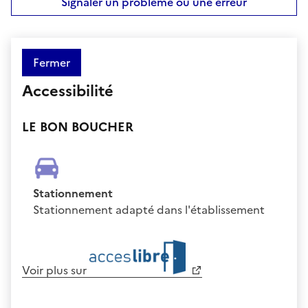
Signaler un problème ou une erreur
Fermer
Accessibilité
LE BON BOUCHER
Stationnement
Stationnement adapté dans l'établissement
Voir plus sur