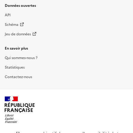
Données ouvertes
API
Schéma
Jeu de données
En savoir plus
Qui sommes-nous ?
Statistiques
Contactez-nous
RÉPUBLIQUE
FRANÇAISE