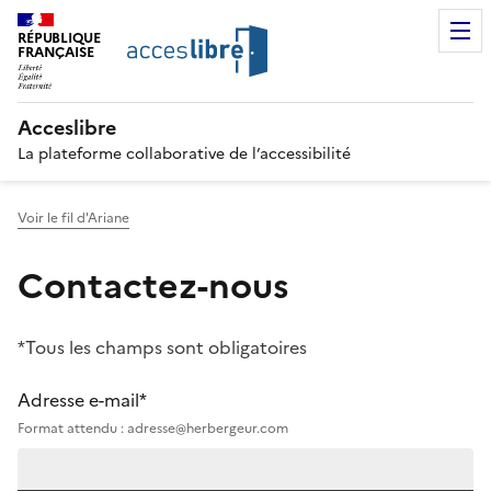
RÉPUBLIQUE
FRANÇAISE
Acceslibre
La plateforme collaborative de l’accessibilité
Voir le fil d'Ariane
Contactez-nous
*Tous les champs sont obligatoires
Adresse e-mail*
Format attendu : adresse@herbergeur.com