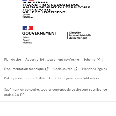
Plan du site
Accessibilité : totalement conforme
Schéma
Documentation technique
Code source
Mentions légales
Politique de confidentialité
Conditions générales d’utilisation
Sauf mention contraire, tous les contenus de ce site sont sous
licence
etalab-2.0