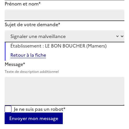
Prénom et nom*
Sujet de votre demande*
Établissement : LE BON BOUCHER (Mamers)
Retour à la fiche
Message*
Texte de description additionnel
Je ne suis pas un robot*
Envoyer mon message