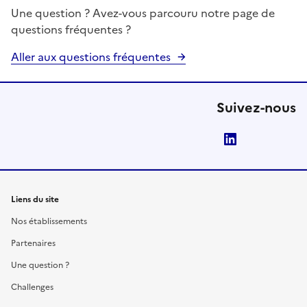
Une question ? Avez-vous parcouru notre page de
questions fréquentes ?
Aller aux questions fréquentes
Suivez-nous
LinkedIn
Liens du site
Nos établissements
Partenaires
Une question ?
Challenges