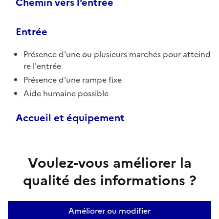
Chemin vers l'entrée
Entrée
Présence d'une ou plusieurs marches pour atteind
re l'entrée
Présence d'une rampe fixe
Aide humaine possible
Accueil et équipement
Voulez-vous améliorer la
qualité des informations ?
Améliorer ou modifier