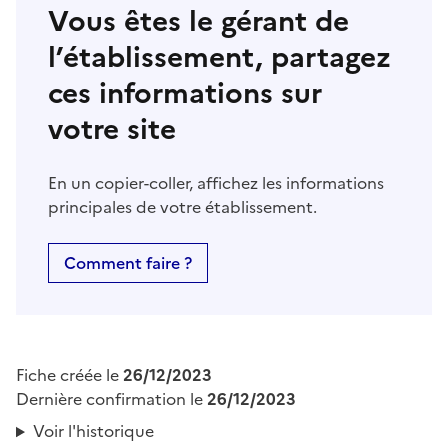
Vous êtes le gérant de
l’établissement, partagez
ces informations sur
votre site
En un copier-coller, affichez les informations
principales de votre établissement.
Comment faire ?
Fiche créée le
26/12/2023
Dernière confirmation le
26/12/2023
Voir l'historique