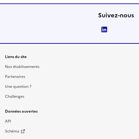
Suivez-nous
LinkedIn
Liens du site
Nos établissements
Partenaires
Une question ?
Challenges
Données ouvertes
API
Schéma