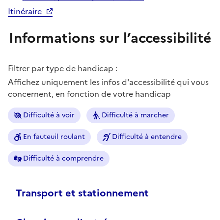
Itinéraire
Informations sur l’accessibilité
Filtrer par type de handicap :
Affichez uniquement les infos d'accessibilité qui vous
concernent, en fonction de votre handicap
Difficulté à voir
Difficulté à marcher
En fauteuil roulant
Difficulté à entendre
Difficulté à comprendre
Transport et stationnement