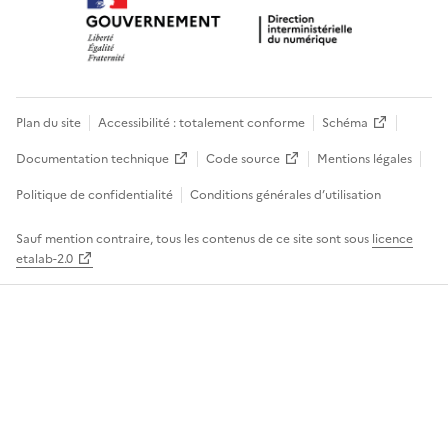
Plan du site
Accessibilité : totalement conforme
Schéma
Documentation technique
Code source
Mentions légales
Politique de confidentialité
Conditions générales d’utilisation
Sauf mention contraire, tous les contenus de ce site sont sous
licence
etalab-2.0