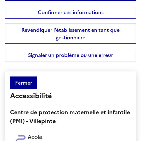
Confirmer ces informations
Revendiquer l'établissement en tant que
gestionnaire
Signaler un problème ou une erreur
Fermer
Accessibilité
Centre de protection maternelle et infantile
(PMI) - Villepinte
Accès