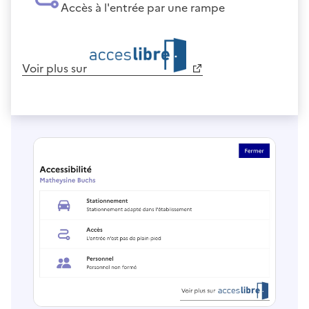
Accès à l'entrée par une rampe
Voir plus sur