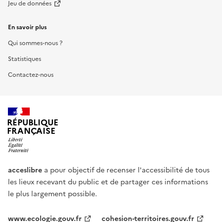
Jeu de données
En savoir plus
Qui sommes-nous ?
Statistiques
Contactez-nous
RÉPUBLIQUE
FRANÇAISE
acceslibre
a pour objectif de recenser l'accessibilité de tous
les lieux recevant du public et de partager ces informations
le plus largement possible.
www.ecologie.gouv.fr
cohesion-territoires.gouv.fr