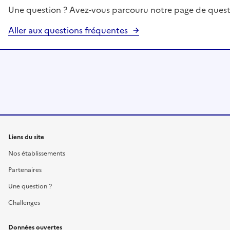
Une question ? Avez-vous parcouru notre page de quest
Aller aux questions fréquentes
Liens du site
Nos établissements
Partenaires
Une question ?
Challenges
Données ouvertes