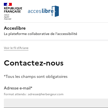
RÉPUBLIQUE
FRANÇAISE
Acceslibre
La plateforme collaborative de l’accessibilité
Voir le fil d'Ariane
Contactez-nous
*Tous les champs sont obligatoires
Adresse e-mail*
Format attendu : adresse@herbergeur.com