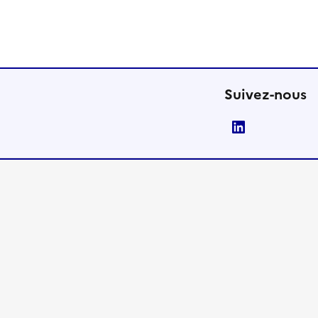
Suivez-nous
LinkedIn