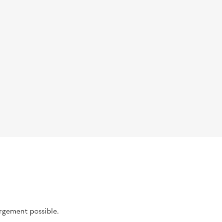
argement possible.