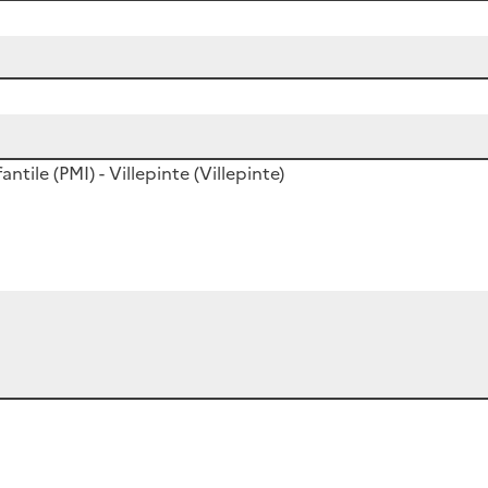
tile (PMI) - Villepinte (Villepinte)