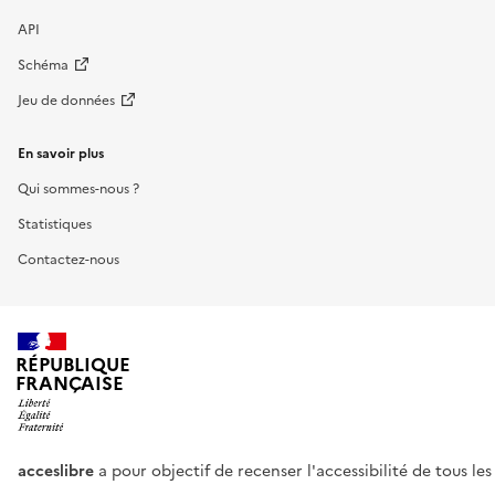
API
Schéma
Jeu de données
En savoir plus
Qui sommes-nous ?
Statistiques
Contactez-nous
RÉPUBLIQUE
FRANÇAISE
acceslibre
a pour objectif de recenser l'accessibilité de tous le