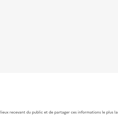
s lieux recevant du public et de partager ces informations le plus l