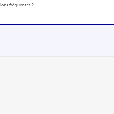
ions fréquentes ?