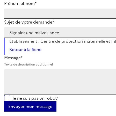
Prénom et nom*
Sujet de votre demande*
Établissement : Centre de protection maternelle et infan
Retour à la fiche
Message*
Texte de description additionnel
Je ne suis pas un robot*
Envoyer mon message